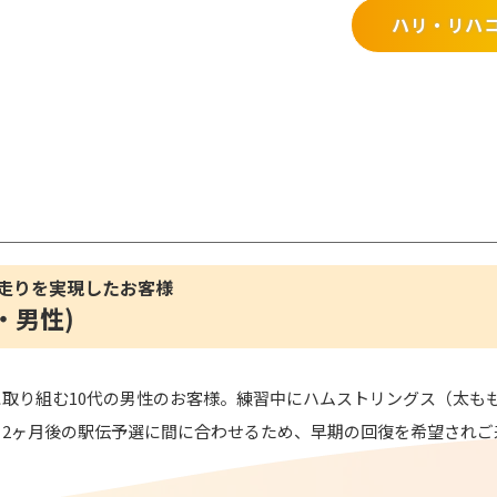
ハリ・リハ
走りを実現したお客様
・男性)
取り組む10代の男性のお客様。練習中にハムストリングス（太も
、2ヶ月後の駅伝予選に間に合わせるため、早期の回復を希望されご