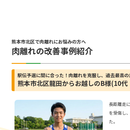
熊本市北区で肉離れにお悩みの方へ
肉離れの改善事例紹介
駅伝予選に間に合った！肉離れを克服し、過去最高の
熊本市北区龍田からお越しのB様(10代
長距離走に
を受傷し
た。