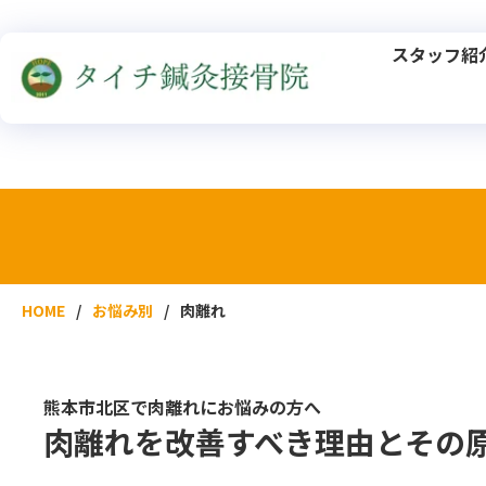
スタッフ紹
HOME
お悩み別
肉離れ
熊本市北区で肉離れにお悩みの方へ
肉離れを改善すべき理由とその