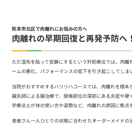
熊本市北区で肉離れにお悩みの方へ
肉離れの早期回復と再発予防へ
ただ湿布を貼って安静にするという対処療法では、肉離
ームの悪化、パフォーマンスの低下を引き起こしてしま
当院がおすすめするハリリハコースでは、肉離れを根本
鍼灸師による鍼治療で、損傷部位の深部にある炎症や硬
学療法士が体の使い方や姿勢など、肉離れの原因に焦点
患者さん一人ひとりの状態に合わせたオーダーメイドの