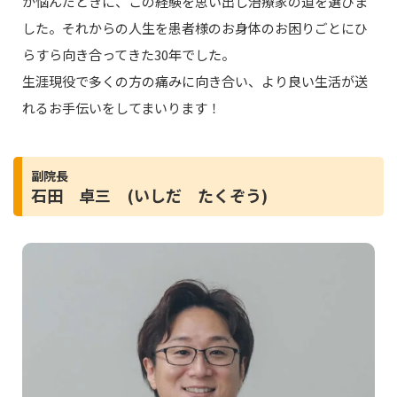
か悩んだときに、この経験を思い出し治療家の道を選びま
した。それからの人生を患者様のお身体のお困りごとにひ
らすら向き合ってきた30年でした。
生涯現役で多くの方の痛みに向き合い、より良い生活が送
れるお手伝いをしてまいります！
副院長
石田 卓三 (いしだ たくぞう)