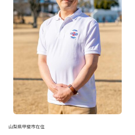
山梨県甲斐市在住