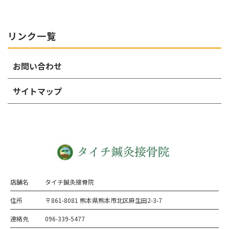
リンク一覧
お問い合わせ
サイトマップ
店舗名
タイチ鍼灸接骨院
住所
〒861-8081 熊本県熊本市北区麻生田2-3-7
連絡先
096-339-5477