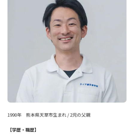
1990年 熊本県天草市生まれ / 2児の父親
【学歴・職歴】