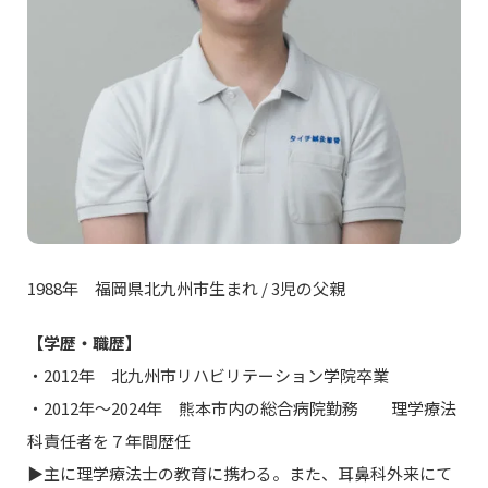
1988年 福岡県北九州市生まれ / 3児の父親
【学歴・職歴】
・2012年 北九州市リハビリテーション学院卒業
・2012年〜2024年 熊本市内の総合病院勤務 理学療法
科責任者を７年間歴任
▶︎主に理学療法士の教育に携わる。また、耳鼻科外来にて