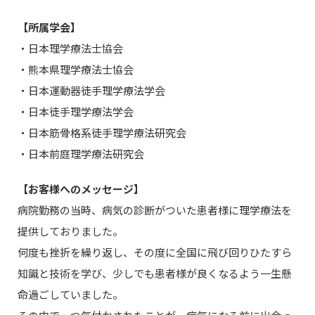
【所属学会】
・日本理学療法士協会
・熊本県理学療法士協会
・日本運動器徒手理学療法学会
・日本徒手理学療法学会
・日本筋骨格系徒手理学療法研究会
・日本前庭理学療法研究会
【お客様へのメッセージ】
病院勤務の当時、病気の診断がついた患者様に理学療法を
提供しておりました。
何度も挫折を繰り返し、その度に全国に飛び回りひたすら
知識と技術を学び、少しでも患者様が良くなるよう一生懸
命過ごしていました。