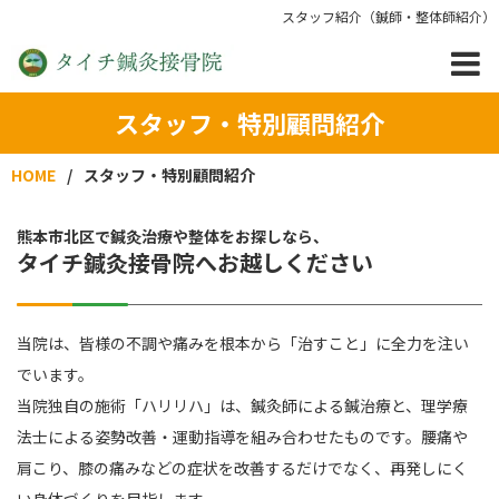
スタッフ紹介（鍼師・整体師紹介）
スタッフ・特別顧問紹介
HOME
スタッフ・特別顧問紹介
熊本市北区で鍼灸治療や整体をお探しなら、
タイチ鍼灸接骨院へお越しください
当院は、皆様の不調や痛みを根本から「治すこと」に全力を注い
でいます。
当院独自の施術「ハリリハ」は、鍼灸師による鍼治療と、理学療
法士による姿勢改善・運動指導を組み合わせたものです。腰痛や
肩こり、膝の痛みなどの症状を改善するだけでなく、再発しにく