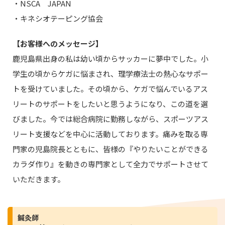
・NSCA JAPAN
・キネシオテーピング協会
【お客様へのメッセージ】
鹿児島県出身の私は幼い頃からサッカーに夢中でした。小
学生の頃からケガに悩まされ、理学療法士の熱心なサポー
トを受けていました。その頃から、ケガで悩んでいるアス
リートのサポートをしたいと思うようになり、この道を選
びました。今では総合病院に勤務しながら、スポーツアス
リート支援などを中心に活動しております。痛みを取る専
門家の児島院長とともに、皆様の『やりたいことができる
カラダ作り』を動きの専門家として全力でサポートさせて
いただきます。
鍼灸師