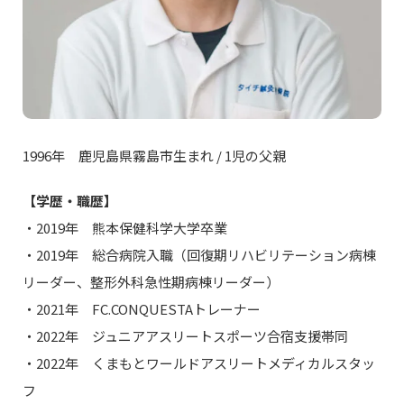
1996年 鹿児島県霧島市生まれ / 1児の父親
【学歴・職歴】
・2019年 熊本保健科学大学卒業
・2019年 総合病院入職（回復期リハビリテーション病棟
リーダー、整形外科急性期病棟リーダー）
・2021年 FC.CONQUESTAトレーナー
・2022年 ジュニアアスリートスポーツ合宿支援帯同
・2022年 くまもとワールドアスリートメディカルスタッ
フ