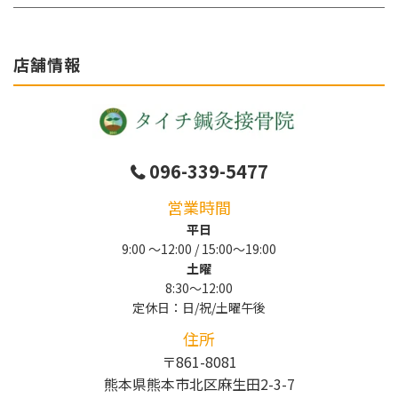
店舗情報
096-339-5477
営業時間
平日
9:00 〜12:00 / 15:00～19:00
土曜
8:30～12:00
定休日：日/祝/土曜午後
住所
〒861-8081
熊本県熊本市北区麻生田2-3-7