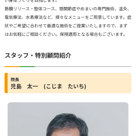
い身体づくりを目指します。
筋膜リリース・整体コース、顎関節症やめまいの専門施術、温灸、
電気療法、水素療法など、様々なメニューをご用意しています。症
状やご希望に合わせて最適な施術をご提案いたしますので、まず
はお気軽にご相談ください。保険適用となる場合もございます。
スタッフ・特別顧問紹介
院長
児島 太一 (こじま たいち)