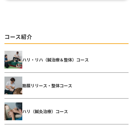
コース紹介
ハリ・リハ（鍼治療＆整体）コース
筋膜リリース・整体コース
ハリ（鍼灸治療）コース