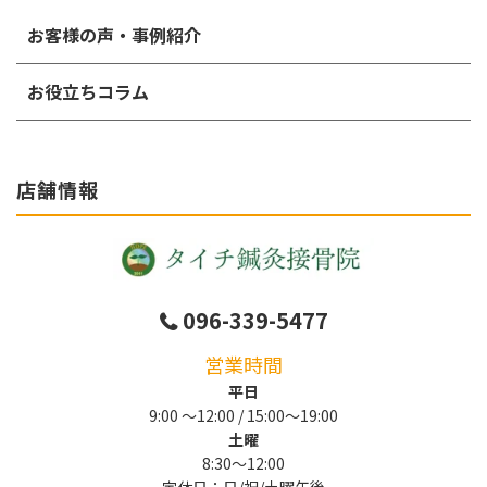
お客様の声・事例紹介
お役立ちコラム
店舗情報
096-339-5477
営業時間
平日
9:00 〜12:00 / 15:00～19:00
土曜
8:30～12:00