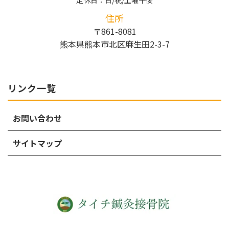
定休日：日/祝/土曜午後
住所
〒861-8081
熊本県熊本市北区麻生田2-3-7
リンク一覧
お問い合わせ
サイトマップ