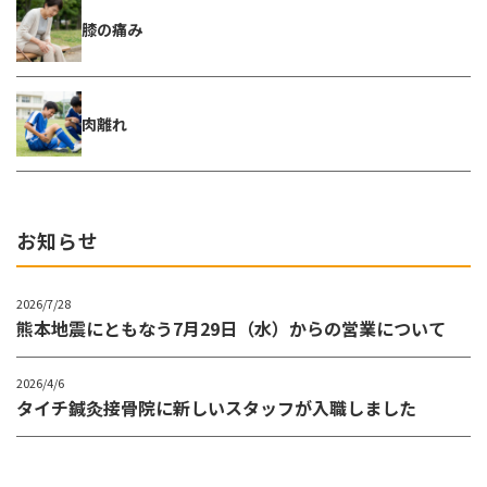
膝の痛み
肉離れ
お知らせ
2026/7/28
熊本地震にともなう7月29日（水）からの営業について
2026/4/6
タイチ鍼灸接骨院に新しいスタッフが入職しました